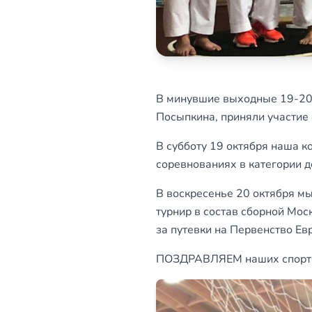
В минувшие выходные 19-20.
Посыпкина, приняли участие 
В субботу 19 октября наша к
соревнованиях в категории д
В воскресенье 20 октября м
турнир в состав сборной Мос
за путевки на Первенство Евр
ПОЗДРАВЛЯЕМ наших спортсм