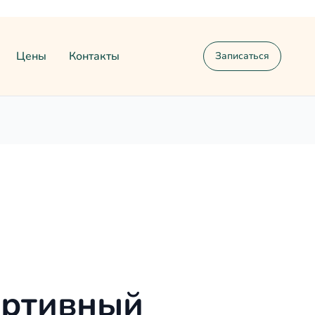
Цены
Контакты
Записаться
ортивный