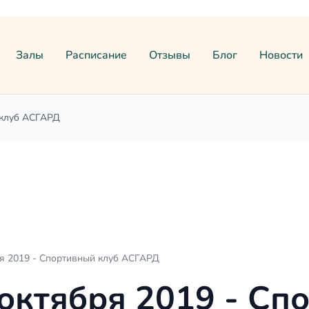
Залы
Расписание
Отзывы
Блог
Новости
 клуб АСГАРД
я 2019 - Спортивный клуб АСГАРД
октября 2019 - Сп